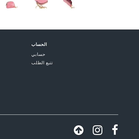
الحساب
حسابي
تتبع الطلب